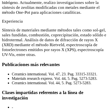
Actualmente, realizo investigaciones sobre la
hidrógeno.
síntesis de zeolitas modificadas con metales mediante el
método One-Pot para aplicaciones catalíticas.
Experiencia
Síntesis de materiales mediante métodos tales como sol-gel,
sales fundidas, combustión, coprecipitación, estado sólido e
hidrotermal.
Análisis de datos de difracción de rayos X
(XRD) mediante el método Rietveld, espectroscopía de
fotoelectrones emitidos por rayos X (XPS), espectroscopía
UV-Vis, entre otras.
Publicaciones más relevantes
Ceramics international. Vol. 47, 23. Pag. 33315-33321.
Materials research express. Vol. 44, 5. Pag. 5273-5283.
Ceramics international. Vol. 44, 5. Pag. 5273-5283.
Clases impartidas referentes a la línea de
investigación
-