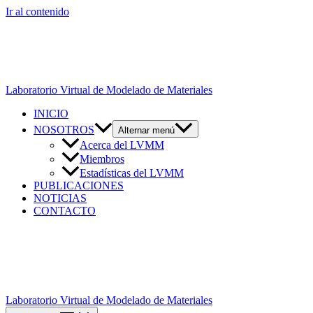
Ir al contenido
Laboratorio Virtual de Modelado de Materiales
INICIO
NOSOTROS
Alternar menú
Acerca del LVMM
Miembros
Estadísticas del LVMM
PUBLICACIONES
NOTICIAS
CONTACTO
Laboratorio Virtual de Modelado de Materiales