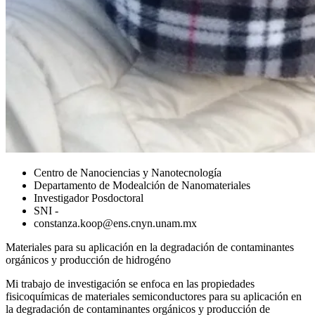
Centro de Nanociencias y Nanotecnología
Departamento de Modealción de Nanomateriales
Investigador Posdoctoral
SNI -
constanza.koop@ens.cnyn.unam.mx
Materiales para su aplicación en la degradación de contaminantes
orgánicos y producción de hidrogéno
Mi trabajo de investigación se enfoca en las propiedades
fisicoquímicas de materiales semiconductores para su aplicación en
la degradación de contaminantes orgánicos y producción de