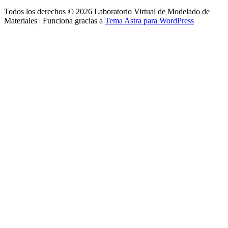
Todos los derechos © 2026 Laboratorio Virtual de Modelado de
Materiales | Funciona gracias a
Tema Astra para WordPress