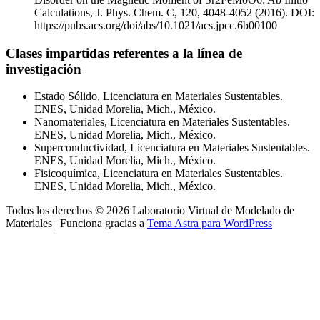
Calculations, J. Phys. Chem. C, 120, 4048-4052 (2016). DOI:
https://pubs.acs.org/doi/abs/10.1021/acs.jpcc.6b00100
Clases impartidas referentes a la línea de
investigación
Estado Sólido, Licenciatura en Materiales Sustentables.
ENES, Unidad Morelia, Mich., México.
Nanomateriales, Licenciatura en Materiales Sustentables.
ENES, Unidad Morelia, Mich., México.
Superconductividad, Licenciatura en Materiales Sustentables.
ENES, Unidad Morelia, Mich., México.
Fisicoquímica, Licenciatura en Materiales Sustentables.
ENES, Unidad Morelia, Mich., México.
Todos los derechos © 2026 Laboratorio Virtual de Modelado de
Materiales | Funciona gracias a
Tema Astra para WordPress