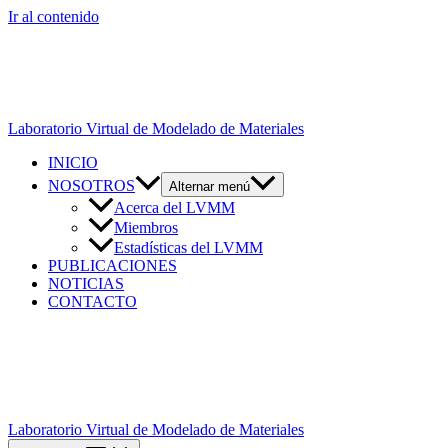
Ir al contenido
Laboratorio Virtual de Modelado de Materiales
INICIO
NOSOTROS
Alternar menú
Acerca del LVMM
Miembros
Estadísticas del LVMM
PUBLICACIONES
NOTICIAS
CONTACTO
Laboratorio Virtual de Modelado de Materiales