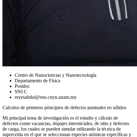
Centro de Nanociencias y Nanotecnología
Departamento de Física
Postdoc
SNI C
reyesabdul@ens.cnyn.unam.mx
Calculos de primeros principios de defectos puntuales en sólidos
Mi principal tema de investigación es el estudio y cálculo de
defectos como vacancias, dopajes intersticiales, de sitio y defectos
de carga, los cuales se pueden simular utilizando la técnica de
supercelda en el que se seleccionan especies atómicas específicas y