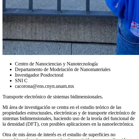
Centro de Nanociencias y Nanotecnología
Departamento de Modelación de Nanomateriales
Investigador Posdoctoral
SNI C
cacorona@ens.cnyn.unam.mx
Transporte electrónico de sistemas bidimensionales.
Mi área de investigación se centra en el estudio teórico de las
propiedades estructurales, electrónicas y de transporte electrónico de
sistemas bidimensionales, haciendo uso de la teoría del funcional de
la densidad (DFT), con posibles aplicaciones en la nanoelectrónica.
Otra de mis áreas de interés es el estudio de superficies no