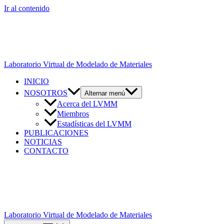
Ir al contenido
Laboratorio Virtual de Modelado de Materiales
INICIO
NOSOTROS
Alternar menú
Acerca del LVMM
Miembros
Estadísticas del LVMM
PUBLICACIONES
NOTICIAS
CONTACTO
Laboratorio Virtual de Modelado de Materiales