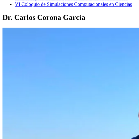
VI Coloquio de Simulaciones Computacionales en Ciencias
Dr. Carlos Corona García