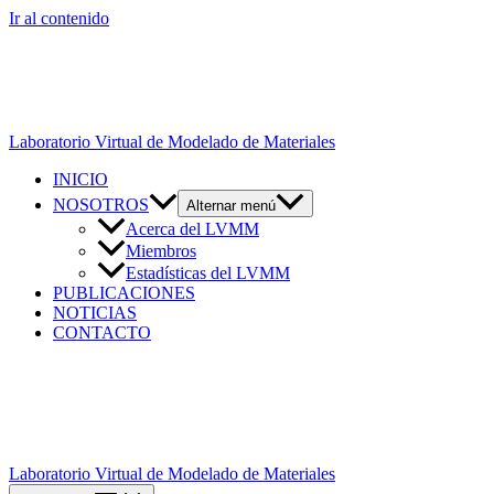
Ir al contenido
Laboratorio Virtual de Modelado de Materiales
INICIO
NOSOTROS
Alternar menú
Acerca del LVMM
Miembros
Estadísticas del LVMM
PUBLICACIONES
NOTICIAS
CONTACTO
Laboratorio Virtual de Modelado de Materiales