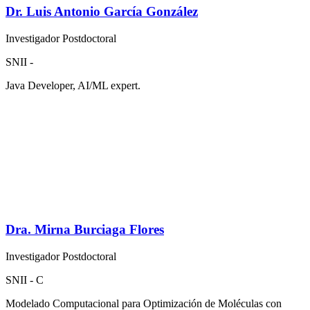
Dr. Luis Antonio García González
Investigador Postdoctoral
SNII -
Java Developer, AI/ML expert.
Dra. Mirna Burciaga Flores
Investigador Postdoctoral
SNII - C
Modelado Computacional para Optimización de Moléculas con