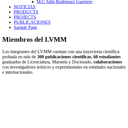
M.C Aldo Rodriguez Guerrero
NOTICIAS
PRODUCTS
PROJECTS
PUBLICACIONES
Sample Page
Miembros del LVMM
Los integrantes del LVMM cuentan con una trayectoria científica
probada en más de
300 publicaciones científicas
,
60 estudiantes
graduados de Licenciatura, Maestría y Doctorado,
colaboraciones
con investigadores teóricos y experimentales en entidades nacionales
e internacionales.