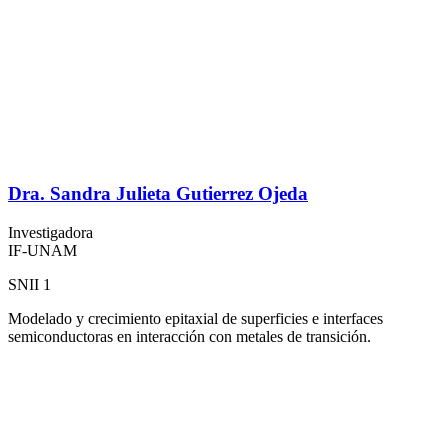
Dra. Sandra Julieta Gutierrez Ojeda
Investigadora
IF-UNAM
SNII 1
Modelado y crecimiento epitaxial de superficies e interfaces
semiconductoras en interacción con metales de transición.