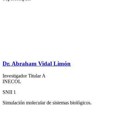
Dr. Abraham Vidal Limón
Investigador Titular A
INECOL
SNII 1
Simulación molecular de sistemas biológicos.