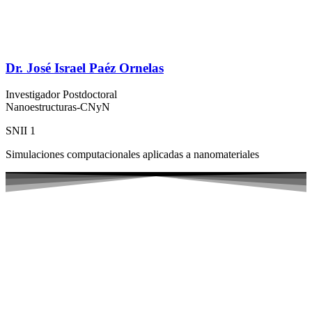
Dr. José Israel Paéz Ornelas
Investigador Postdoctoral
Nanoestructuras-CNyN
SNII 1
Simulaciones computacionales aplicadas a nanomateriales