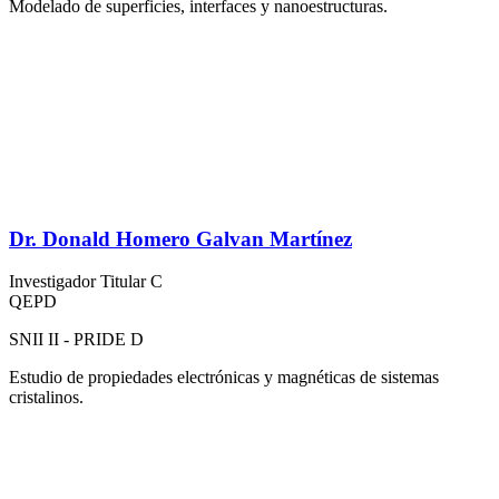
Modelado de superficies, interfaces y nanoestructuras.
Dr. Donald Homero Galvan Martínez
Investigador Titular C
QEPD
SNII II - PRIDE D
Estudio de propiedades electrónicas y magnéticas de sistemas
cristalinos.