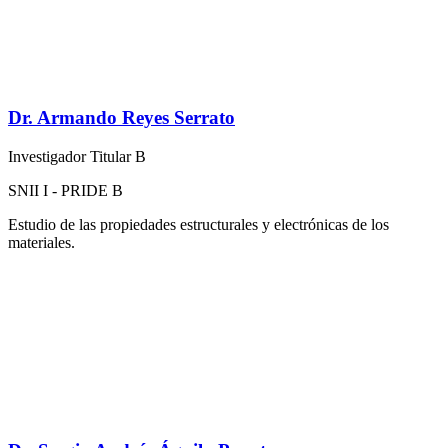
Dr. Armando Reyes Serrato
Investigador Titular B
SNII I - PRIDE B
Estudio de las propiedades estructurales y electrónicas de los
materiales.