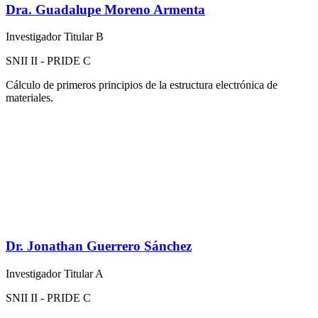
Dra. Guadalupe Moreno Armenta
Investigador Titular B
SNII II - PRIDE C
Cálculo de primeros principios de la estructura electrónica de
materiales.
Dr. Jonathan Guerrero Sánchez
Investigador Titular A
SNII II - PRIDE C