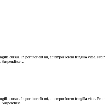
a cursus. In porttitor elit mi, at tempor lorem fringilla vitae. Proin
na. Suspendisse…
a cursus. In porttitor elit mi, at tempor lorem fringilla vitae. Proin
na. Suspendisse…