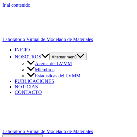
Ir al contenido
Laboratorio Virtual de Modelado de Materiales
INICIO
NOSOTROS
Alternar menú
Acerca del LVMM
Miembros
Estadísticas del LVMM
PUBLICACIONES
NOTICIAS
CONTACTO
Laboratorio Virtual de Modelado de Materiales