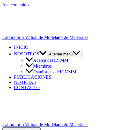
Ir al contenido
Laboratorio Virtual de Modelado de Materiales
INICIO
NOSOTROS
Alternar menú
Acerca del LVMM
Miembros
Estadísticas del LVMM
PUBLICACIONES
NOTICIAS
CONTACTO
Laboratorio Virtual de Modelado de Materiales